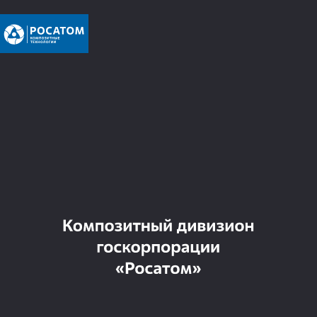
Отрасли применения